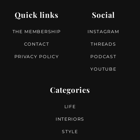
Quick links
Social
THE MEMBERSHIP
INSTAGRAM
CONTACT
THREADS
PRIVACY POLICY
PODCAST
YOUTUBE
Categories
LIFE
INTERIORS
STYLE