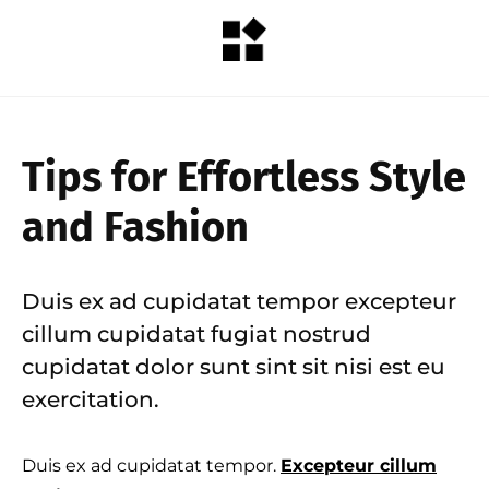
Tips for Effortless Style
and Fashion
Duis ex ad cupidatat tempor excepteur
cillum cupidatat fugiat nostrud
cupidatat dolor sunt sint sit nisi est eu
exercitation.
Duis ex ad cupidatat tempor.
Excepteur cillum