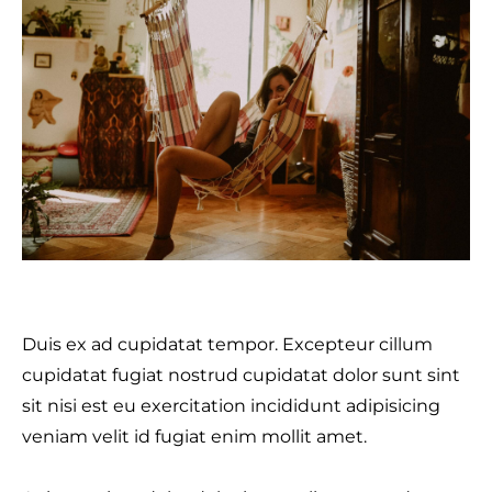
Duis ex ad cupidatat tempor. Excepteur cillum
cupidatat fugiat nostrud cupidatat dolor sunt sint
sit nisi est eu exercitation incididunt adipisicing
veniam velit id fugiat enim mollit amet.