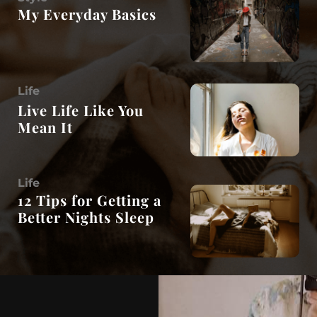
My Everyday Basics
Life
Live Life Like You
Mean It
Life
12 Tips for Getting a
Better Nights Sleep